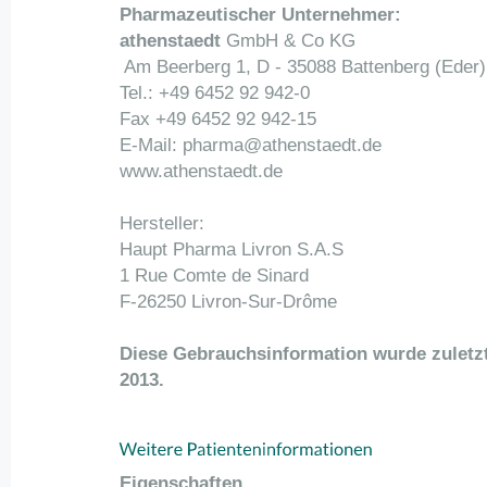
Pharmazeutischer Unternehmer:
athenstaedt
GmbH & Co KG
Am Beerberg 1, D - 35088 Battenberg (Eder)
Tel.: +49 6452 92 942-0
Fax +49 6452 92 942-15
E-Mail: pharma@athenstaedt.de
www.athenstaedt.de
Hersteller:
Haupt Pharma Livron S.A.S
1 Rue Comte de Sinard
F-26250 Livron-Sur-Drôme
Diese Gebrauchsinformation wurde zuletz
2013.
Eigenschaften