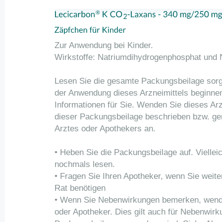
Zur Anwendung bei Kinder.
Wirkstoffe: Natriumdihydrogenphosphat und 
Lesen Sie die gesamte Packungsbeilage sorgf
der Anwendung dieses Arzneimittels beginnen,
Informationen für Sie. Wenden Sie dieses Arz
dieser Packungsbeilage beschrieben bzw. g
Arztes oder Apothekers an.
• Heben Sie die Packungsbeilage auf. Viellei
nochmals lesen.
• Fragen Sie Ihren Apotheker, wenn Sie weite
Rat benötigen
• Wenn Sie Nebenwirkungen bemerken, wende
oder Apotheker. Dies gilt auch für Nebenwirku