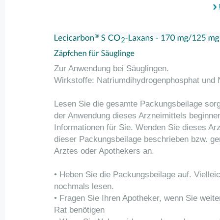
Zur Anwendung bei Säuglingen.
Wirkstoffe: Natriumdihydrogenphosphat und 
Lesen Sie die gesamte Packungsbeilage sorgf
der Anwendung dieses Arzneimittels beginnen,
Informationen für Sie. Wenden Sie dieses Arz
dieser Packungsbeilage beschrieben bzw. g
Arztes oder Apothekers an.
• Heben Sie die Packungsbeilage auf. Viellei
nochmals lesen.
• Fragen Sie Ihren Apotheker, wenn Sie weite
Rat benötigen