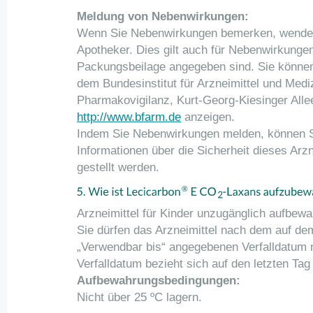
Meldung von Nebenwirkungen:
Wenn Sie Nebenwirkungen bemerken, wenden 
Apotheker. Dies gilt auch für Nebenwirkungen,
Packungsbeilage angegeben sind. Sie könne
dem Bundesinstitut für Arzneimittel und Medi
Pharmakovigilanz, Kurt-Georg-Kiesinger Alle
http://www.bfarm.de
anzeigen.
Indem Sie Nebenwirkungen melden, können S
Informationen über die Sicherheit dieses Arz
gestellt werden.
Arzneimittel für Kinder unzugänglich aufbewa
Sie dürfen das Arzneimittel nach dem auf d
„Verwendbar bis“ angegebenen Verfalldatum 
Verfalldatum bezieht sich auf den letzten Ta
Aufbewahrungsbedingungen:
Nicht über 25 ºC lagern.